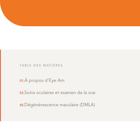
TABLE DES MATIÈRES
À propos d'Eye Am
Soins oculaires et examen de la vue
Dégénérescence maculaire (DMLA)