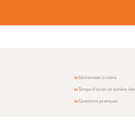
Sécheresse oculaire
Temps d'écran et lumière bl
Questions pratiques