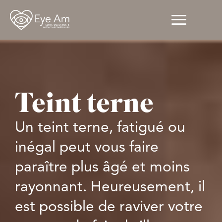
Teint terne
Un teint terne, fatigué ou
inégal peut vous faire
paraître plus âgé et moins
rayonnant. Heureusement, il
est possible de raviver votre