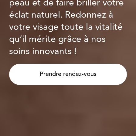
peau et de faire briller votre
éclat naturel. Redonnez à
votre visage toute la vitalité
qu’il mérite grâce à nos
soins innovants !
Prendre rendez-vous