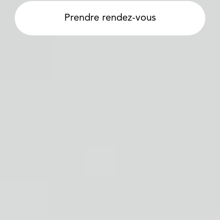
Prendre rendez-vous