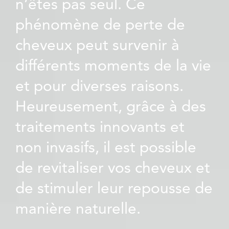
n’êtes pas seul. Ce
phénomène de perte de
cheveux peut survenir à
différents moments de la vie
et pour diverses raisons.
Heureusement, grâce à des
traitements innovants et
non invasifs, il est possible
de revitaliser vos cheveux et
de stimuler leur repousse de
manière naturelle.