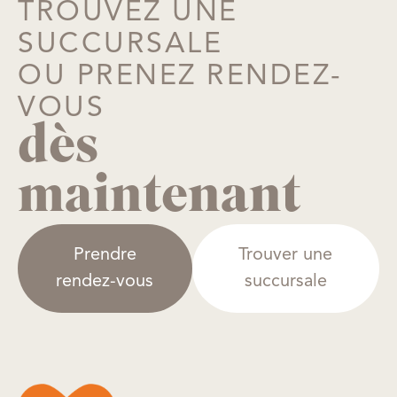
TROUVEZ UNE
SUCCURSALE
OU PRENEZ RENDEZ-
VOUS
dès
maintenant
Prendre
Trouver une
rendez-vous
succursale