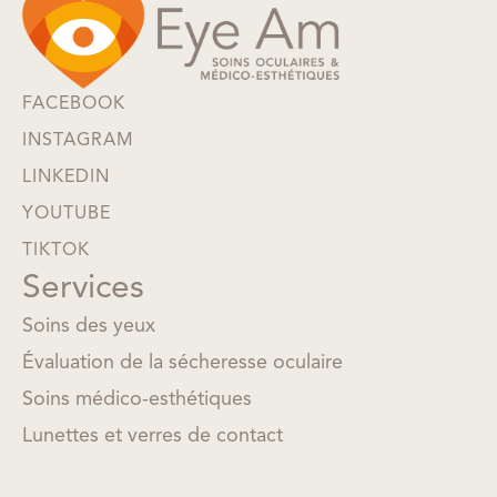
FACEBOOK
INSTAGRAM
LINKEDIN
YOUTUBE
TIKTOK
Services
Soins des yeux
Évaluation de la sécheresse oculaire
Soins médico-esthétiques
Lunettes et verres de contact